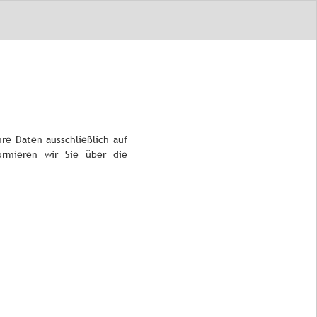
re Daten ausschließlich auf
ormieren wir Sie über die