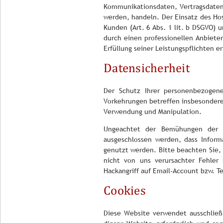
Kommunikationsdaten, Vertragsdaten
werden, handeln. Der Einsatz des Ho
Kunden (Art. 6 Abs. 1 lit. b DSGVO) 
durch einen professionellen Anbieter 
Erfüllung seiner Leistungspflichten e
Datensicherheit
Der Schutz Ihrer personenbezogene
Vorkehrungen betreffen insbesondere 
Verwendung und Manipulation.
Ungeachtet der Bemühungen der E
ausgeschlossen werden, dass Inform
genutzt werden. Bitte beachten Sie,
nicht von uns verursachter Fehler
Hackangriff auf Email-Account bzw. Tel
Cookies
Diese Website verwendet ausschließ