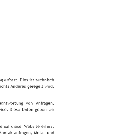
 erfasst. Dies ist technisch
nichts Anderes geregelt wird,
eantwortung von Anfragen,
ice. Diese Daten geben wir
 auf dieser Website erfasst
Kontaktanfragen, Meta- und