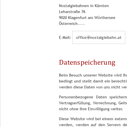
Nostalgiebahnen in Kärnten
Leharstraße 76
9020 Klagenfurt am Wörthersee
Österreich
E-Mail:
office@nostalgiebahn.at
Datenspeicherung
Beim Besuch unserer Website wird Ihre
bedingt und stellt damit ein berechti
werden diese Daten von uns nicht wei
Personenbezogene Daten speichern
Vertragserfüllung, Verrechnung, Ge
nicht ohne Ihre Einwilligung weiter.
Diese Website wird bei einem extern
werden, werden auf den Servern des