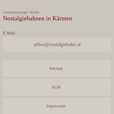
Gemeinnütziger Verein
Nostalgiebahnen in Kärnten
E-Mail:
office@nostalgiebahn.at
Navigation
Sitemap
überspringen
AGB
Impressum